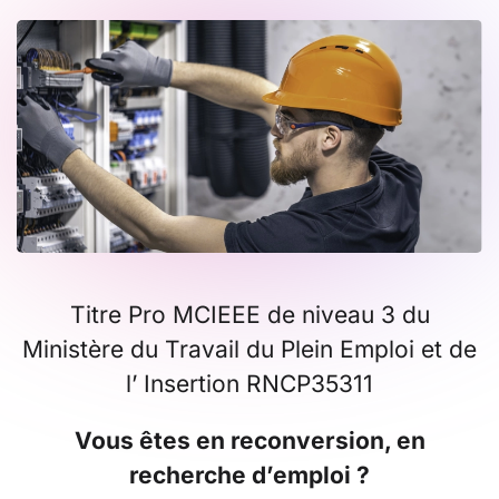
Titre Pro MCIEEE de niveau 3 du
Ministère du Travail du Plein Emploi et de
l’ Insertion RNCP35311
Vous êtes en reconversion, en
recherche d’emploi ?