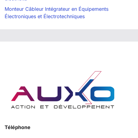
Monteur Câbleur Intégrateur en Équipements
Électroniques et Électrotechniques
Téléphone