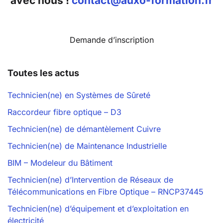
avec nous !
contact@auxo-formation.fr
Demande d’inscription
Toutes les actus
Technicien(ne) en Systèmes de Sûreté
Raccordeur fibre optique – D3
Technicien(ne) de démantèlement Cuivre
Technicien(ne) de Maintenance Industrielle
BIM – Modeleur du Bâtiment
Technicien(ne) d’Intervention de Réseaux de
Télécommunications en Fibre Optique – RNCP37445
Technicien(ne) d’équipement et d’exploitation en
électricité