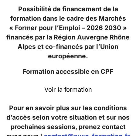
Possibilité de financement de la
formation dans le cadre des Marchés
« Former pour l’Emploi – 2026 2030 »
financés par la Région Auvergne Rhône
Alpes et co-financés par l’Union
européenne.
Formation accessible en CPF
Voir la formation
Pour en savoir plus sur les conditions
d’accès selon votre situation et sur nos
prochaines sessions, prenez contact