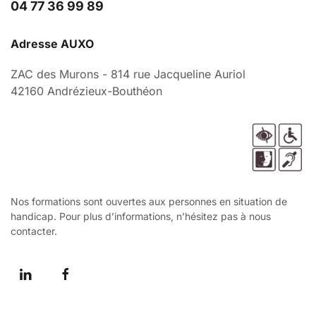
04 77 36 99 89
Adresse AUXO
ZAC des Murons - 814 rue Jacqueline Auriol
42160 Andrézieux-Bouthéon
Nos formations sont ouvertes aux personnes en situation de
handicap. Pour plus d’informations, n’hésitez pas à nous
contacter.