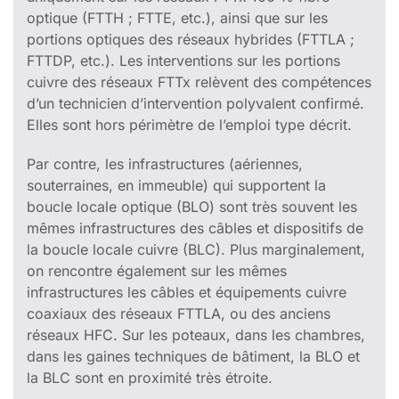
optique (FTTH ; FTTE, etc.), ainsi que sur les
portions optiques des réseaux hybrides (FTTLA ;
FTTDP, etc.). Les interventions sur les portions
cuivre des réseaux FTTx relèvent des compétences
d’un technicien d’intervention polyvalent confirmé.
Elles sont hors périmètre de l’emploi type décrit.
Par contre, les infrastructures (aériennes,
souterraines, en immeuble) qui supportent la
boucle locale optique (BLO) sont très souvent les
mêmes infrastructures des câbles et dispositifs de
la boucle locale cuivre (BLC). Plus marginalement,
on rencontre également sur les mêmes
infrastructures les câbles et équipements cuivre
coaxiaux des réseaux FTTLA, ou des anciens
réseaux HFC. Sur les poteaux, dans les chambres,
dans les gaines techniques de bâtiment, la BLO et
la BLC sont en proximité très étroite.