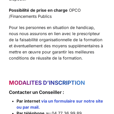
Possibilité de prise en charge
OPCO
/Financements Publics
Pour les personnes en situation de handicap,
nous nous assurons en lien avec le prescripteur
de la faisabilité organisationnelle de la formation
et éventuellement des moyens supplémentaires à
mettre en œuvre pour garantir les meilleures
conditions de réussite de la formation.
MODALITES D’INSCRIPTION
Contacter un Conseiller :
Par internet
via un formulaire sur notre site
ou par mail.
Par téléphone
au 04 77 36 99 89