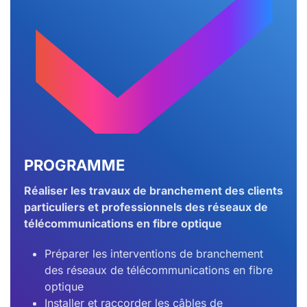
PROGRAMME
Réaliser les travaux de branchement des clients
particuliers et professionnels des réseaux de
télécommunications en fibre optique
Préparer les interventions de branchement
des réseaux de télécommunications en fibre
optique
Installer et raccorder les câbles de