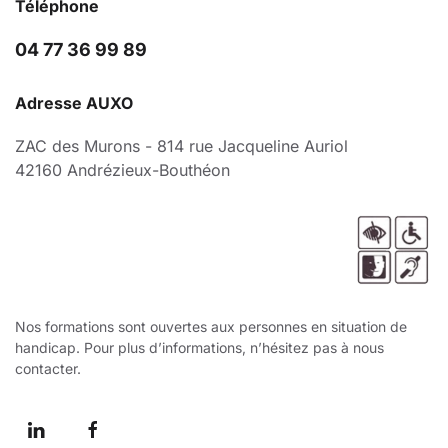
Téléphone
04 77 36 99 89
Adresse AUXO
ZAC des Murons - 814 rue Jacqueline Auriol
42160 Andrézieux-Bouthéon
Nos formations sont ouvertes aux personnes en situation de
handicap. Pour plus d’informations, n’hésitez pas à nous
contacter.