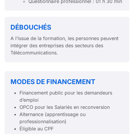
Questionnaire professionnel : 01 h 30 min
DÉBOUCHÉS
A l’issue de la formation, les personnes peuvent
intégrer des entreprises des secteurs des
Télécommunications.
MODES DE FINANCEMENT
Financement public pour les demandeurs
d’emploi
OPCO pour les Salariés en reconversion
Alternance (apprentissage ou
professionnalisation)
Éligible au CPF