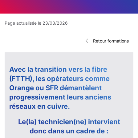
Page actualisée le 23/03/2026
Retour formations
Avec la transition vers la fibre
(FTTH), les opérateurs comme
Orange ou SFR démantèlent
progressivement leurs anciens
réseaux en cuivre.
Le(la) technicien(ne) intervient
donc dans un cadre de :