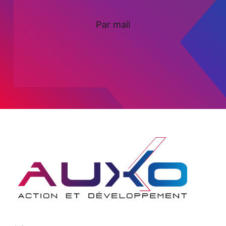
Par mail