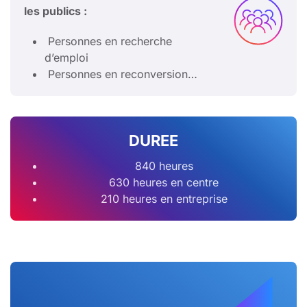
les publics :
Personnes en recherche
d’emploi
Personnes en reconversion…
DUREE
840 heures
630 heures en centre
210 heures en entreprise