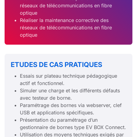
réseaux de télécommunications en fibre
optique
Réaliser la maintenance corrective des
réseaux de télécommunications en fibre
optique
ETUDES DE CAS PRATIQUES
Essais sur plateau technique pédagogique
actif et fonctionnel.
Simuler une charge et les différents défauts
avec testeur de borne.
Paramétrage des bornes via webserver, clef
USB et applications spécifiques.
Présentation du paramétrage d’un
gestionnaire de bornes type EV BOX Connect.
Utilisation des moyens techniques exigés par