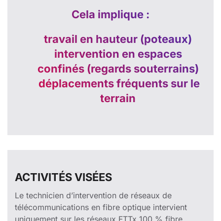
Cela implique :
travail en hauteur (poteaux)
intervention en espaces
confinés (regards souterrains)
déplacements fréquents sur le
terrain
ACTIVITÉS VISÉES
Le technicien d’intervention de réseaux de
télécommunications en fibre optique intervient
uniquement sur les réseaux FTTx 100 % fibre