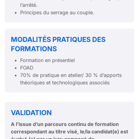
l’arrêté.
Principes du serrage au couple.
MODALITÉS PRATIQUES DES
FORMATIONS
Formation en présentiel
FOAD
70% de pratique en atelier/ 30 % d’apports
théoriques et technologiques associés
VALIDATION
A l’issue d’un parcours continu de formation
correspondant au titre visé, le/la candidat(e) est