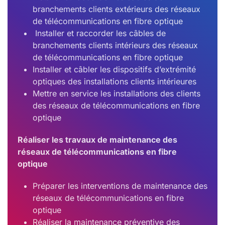
branchements clients extérieurs des réseaux
de télécommunications en fibre optique
Installer et raccorder les câbles de
branchements clients intérieurs des réseaux
de télécommunications en fibre optique
Installer et câbler les dispositifs d’extrémité
optiques des installations clients intérieures
Mettre en service les installations des clients
des réseaux de télécommunications en fibre
optique
Réaliser les travaux de maintenance des
réseaux de télécommunications en fibre
optique
Préparer les interventions de maintenance des
réseaux de télécommunications en fibre
optique
Réaliser la maintenance préventive des