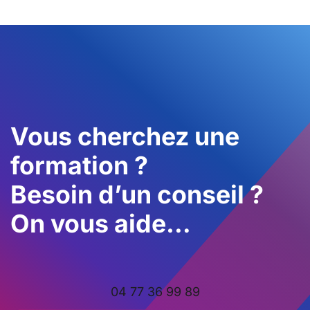
Vous cherchez une
formation ?
Besoin d’un conseil ?
On vous aide…
04 77 36 99 89