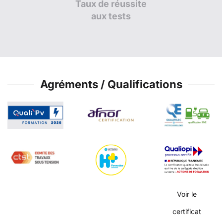
Taux de réussite
aux tests
Agréments / Qualifications
Voir le
certificat