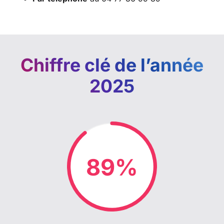
Chiffre clé de l’année
2025
95%