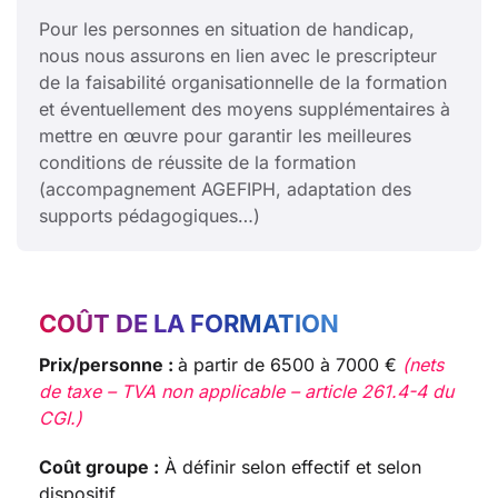
Pour les personnes en situation de handicap,
nous nous assurons en lien avec le prescripteur
de la faisabilité organisationnelle de la formation
et éventuellement des moyens supplémentaires à
mettre en œuvre pour garantir les meilleures
conditions de réussite de la formation
(accompagnement AGEFIPH, adaptation des
supports pédagogiques…)
COÛT DE LA FORMATION
Prix/personne :
à partir de 6500 à 7000 €
(nets
de taxe – TVA non applicable – article 261.4-4 du
CGI.)
Coût groupe :
À définir selon effectif et selon
dispositif