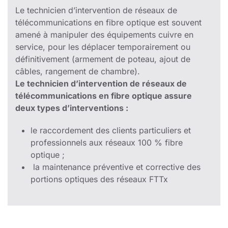
Le technicien d’intervention de réseaux de
télécommunications en fibre optique est souvent
amené à manipuler des équipements cuivre en
service, pour les déplacer temporairement ou
définitivement (armement de poteau, ajout de
câbles, rangement de chambre).
Le technicien d’intervention de réseaux de
télécommunications en fibre optique assure
deux types d’interventions :
le raccordement des clients particuliers et
professionnels aux réseaux 100 % fibre
optique ;
la maintenance préventive et corrective des
portions optiques des réseaux FTTx