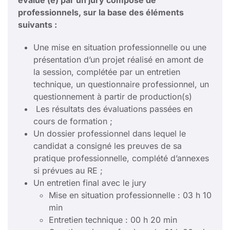
évalué (e) par un jury composé de
professionnels, sur la base des éléments
suivants :
Une mise en situation professionnelle ou une
présentation d’un projet réalisé en amont de
la session, complétée par un entretien
technique, un questionnaire professionnel, un
questionnement à partir de production(s)
Les résultats des évaluations passées en
cours de formation ;
Un dossier professionnel dans lequel le
candidat a consigné les preuves de sa
pratique professionnelle, complété d’annexes
si prévues au RE ;
Un entretien final avec le jury
Mise en situation professionnelle : 03 h 10
min
Entretien technique : 00 h 20 min