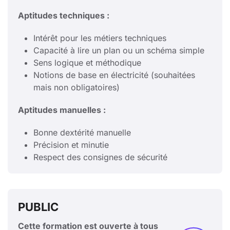
Aptitudes techniques :
Intérêt pour les métiers techniques
Capacité à lire un plan ou un schéma simple
Sens logique et méthodique
Notions de base en électricité (souhaitées
mais non obligatoires)
Aptitudes manuelles :
Bonne dextérité manuelle
Précision et minutie
Respect des consignes de sécurité
PUBLIC
Cette formation est ouverte à tous