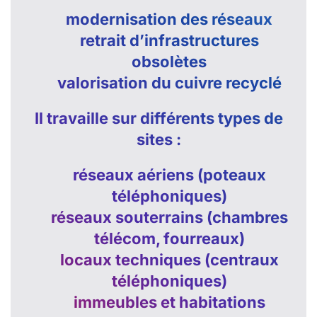
modernisation des réseaux
retrait d’infrastructures
obsolètes
valorisation du cuivre recyclé
Il travaille sur différents types de
sites :
réseaux aériens (poteaux
téléphoniques)
réseaux souterrains (chambres
télécom, fourreaux)
locaux techniques (centraux
téléphoniques)
immeubles et habitations