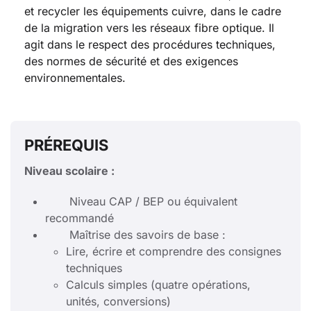
et recycler les équipements cuivre, dans le cadre
de la migration vers les réseaux fibre optique. Il
agit dans le respect des procédures techniques,
des normes de sécurité et des exigences
environnementales.
PRÉREQUIS
Niveau scolaire :
Niveau CAP / BEP ou équivalent
recommandé
Maîtrise des savoirs de base :
Lire, écrire et comprendre des consignes
techniques
Calculs simples (quatre opérations,
unités, conversions)