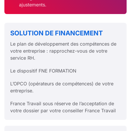
ajustements.
SOLUTION DE FINANCEMENT
Le plan de développement des compétences de
votre entreprise : rapprochez-vous de votre
service RH.
Le dispositif FNE FORMATION
L’OPCO (opérateurs de compétences) de votre
entreprise.
France Travail sous réserve de l’acceptation de
votre dossier par votre conseiller France Travail