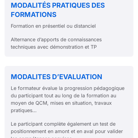
MODALITÉS PRATIQUES DES
FORMATIONS
Formation en présentiel ou distanciel
Alternance d’apports de connaissances
techniques avec démonstration et TP
MODALITES D’EVALUATION
Le formateur évalue la progression pédagogique
du participant tout au long de la formation au
moyen de QCM, mises en situation, travaux
pratiques…
Le participant complète également un test de
positionnement en amont et en aval pour valider