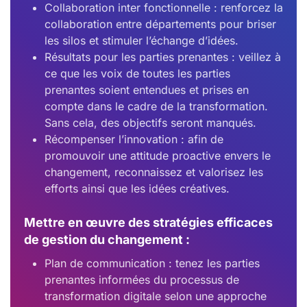
Collaboration inter fonctionnelle : renforcez la
collaboration entre départements pour briser
les silos et stimuler l’échange d’idées.
Résultats pour les parties prenantes : veillez à
ce que les voix de toutes les parties
prenantes soient entendues et prises en
compte dans le cadre de la transformation.
Sans cela, des objectifs seront manqués.
Récompenser l’innovation : afin de
promouvoir une attitude proactive envers le
changement, reconnaissez et valorisez les
efforts ainsi que les idées créatives.
Mettre en œuvre des stratégies efficaces
de gestion du changement :
Plan de communication : tenez les parties
prenantes informées du processus de
transformation digitale selon une approche