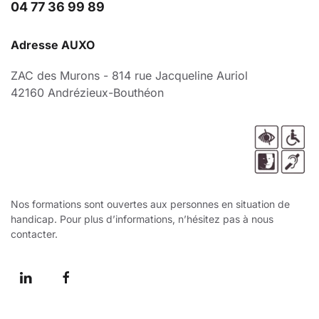
04 77 36 99 89
Adresse AUXO
ZAC des Murons - 814 rue Jacqueline Auriol
42160 Andrézieux-Bouthéon
Nos formations sont ouvertes aux personnes en situation de
handicap. Pour plus d’informations, n’hésitez pas à nous
contacter.