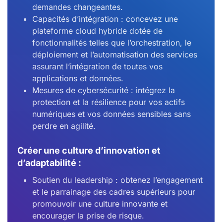
demandes changeantes.
Capacités d’intégration : concevez une
plateforme cloud hybride dotée de
fonctionnalités telles que l’orchestration, le
déploiement et l’automatisation des services
assurant l’intégration de toutes vos
applications et données.
Mesures de cybersécurité : intégrez la
protection et la résilience pour vos actifs
numériques et vos données sensibles sans
perdre en agilité.
Créer une culture d’innovation et
d’adaptabilité :
Soutien du leadership : obtenez l’engagement
et le parrainage des cadres supérieurs pour
promouvoir une culture innovante et
encourager la prise de risque.