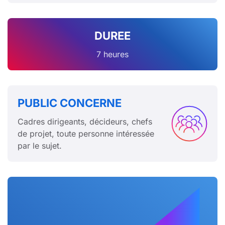
DUREE
7 heures
PUBLIC CONCERNE
Cadres dirigeants, décideurs, chefs
de projet, toute personne intéressée
par le sujet.