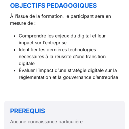
OBJECTIFS PEDAGOGIQUES
À l’issue de la formation, le participant sera en
mesure de :
Comprendre les enjeux du digital et leur
impact sur l’entreprise
Identifier les dernières technologies
nécessaires à la réussite d’une transition
digitale
Évaluer l’impact d’une stratégie digitale sur la
réglementation et la gouvernance d’entreprise
PREREQUIS
Aucune connaissance particulière