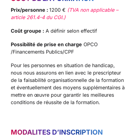
Prix/personne :
1200 €
(TVA non applicable –
article 261.4-4 du CGI.)
Coût groupe :
A définir selon effectif
Possibilité de prise en charge
OPCO
/Financements Publics/CPF
Pour les personnes en situation de handicap,
nous nous assurons en lien avec le prescripteur
de la faisabilité organisationnelle de la formation
et éventuellement des moyens supplémentaires à
mettre en œuvre pour garantir les meilleures
conditions de réussite de la formation.
MODALITES D’INSCRIPTION