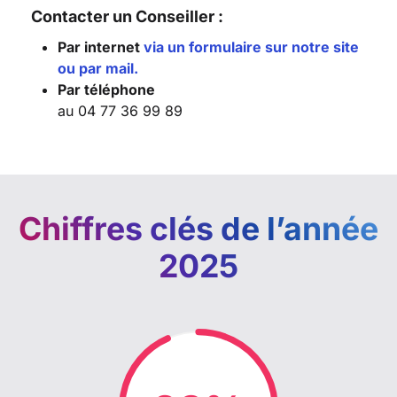
Contacter un Conseiller :
Par internet
via un formulaire sur notre site
ou par mail.
Par téléphone
au 04 77 36 99 89
Chiffres clés de l’année
2025