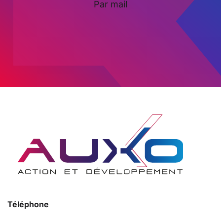
Par mail
Téléphone