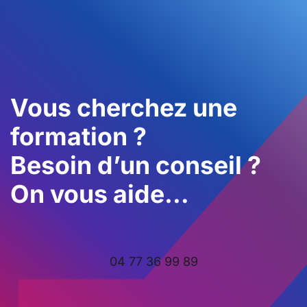
Vous cherchez une
formation ?
Besoin d’un conseil ?
On vous aide…
04 77 36 99 89