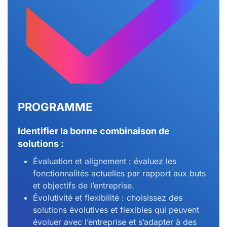
PROGRAMME
Identifier la bonne combinaison de
solutions :
Évaluation et alignement : évaluez les
fonctionnalités actuelles par rapport aux buts
et objectifs de l’entreprise.
Évolutivité et flexibilité : choisissez des
solutions évolutives et flexibles qui peuvent
évoluer avec l’entreprise et s’adapter à des