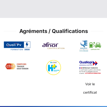
Agréments / Qualifications
Voir le
certificat