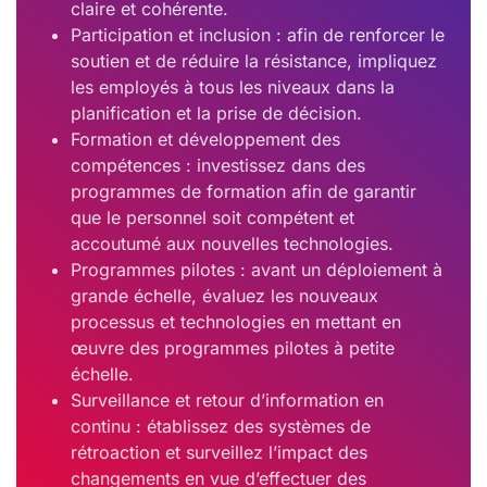
claire et cohérente.
Participation et inclusion : afin de renforcer le
soutien et de réduire la résistance, impliquez
les employés à tous les niveaux dans la
planification et la prise de décision.
Formation et développement des
compétences : investissez dans des
programmes de formation afin de garantir
que le personnel soit compétent et
accoutumé aux nouvelles technologies.
Programmes pilotes : avant un déploiement à
grande échelle, évaluez les nouveaux
processus et technologies en mettant en
œuvre des programmes pilotes à petite
échelle.
Surveillance et retour d’information en
continu : établissez des systèmes de
rétroaction et surveillez l’impact des
changements en vue d’effectuer des