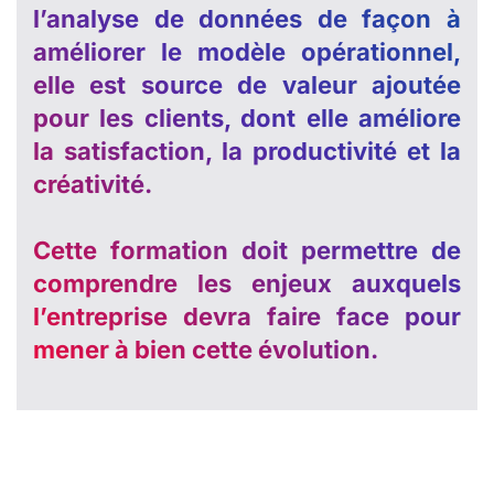
l’analyse de données de façon à
améliorer le modèle opérationnel,
elle est source de valeur ajoutée
pour les clients, dont elle améliore
la satisfaction, la productivité et la
créativité.
Cette formation doit permettre de
comprendre les enjeux auxquels
l’entreprise devra faire face pour
mener à bien cette évolution.