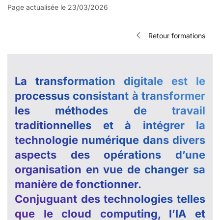
Page actualisée le 23/03/2026
Retour formations
La transformation digitale est le
processus consistant à transformer
les méthodes de travail
traditionnelles et à intégrer la
technologie numérique dans divers
aspects des opérations d’une
organisation en vue de changer sa
manière de fonctionner.
Conjuguant des technologies telles
que le cloud computing, l’IA et