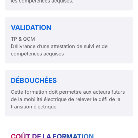
les compétences acquises.
VALIDATION
TP & QCM
Délivrance d’une attestation de suivi et de
compétences acquises
DÉBOUCHÉES
Cette formation doit permettre aux acteurs futurs
de la mobilité électrique de relever le défi de la
transition électrique.
COÛT DE LA FORMATION