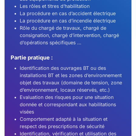
Les rôles et titres d’habilitation
La procédure en cas d’accident électrique
La procédure en cas d’incendie électrique
Rôle du chargé de travaux, chargé de
consignation, chargé d’intervention, chargé
d’opérations spécifiques …
Partie pratique :
Identification des ouvrages BT ou des
installations BT et les zones d’environnement
objet des travaux (domaine de tension, zone
d’environnement, locaux réservés, etc.)
Evaluation des risques pour une situation
donnée et correspondant aux habilitations
visées
Comportement adapté à la situation et
respect des prescriptions de sécurité
Identification, vérification et utilisation des