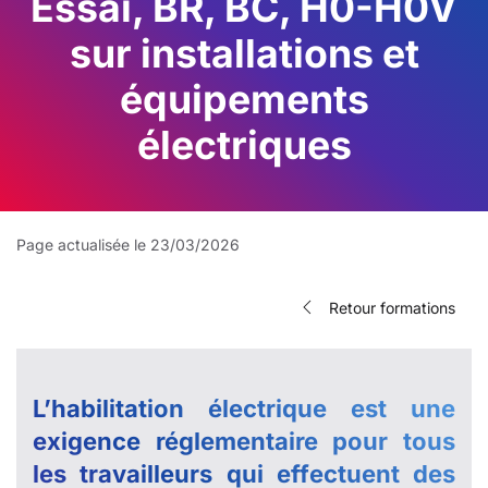
Essai, BR, BC, H0-H0V
sur installations et
équipements
électriques
Page actualisée le 23/03/2026
Retour formations
L’habilitation électrique est une
exigence réglementaire pour tous
les travailleurs qui effectuent des