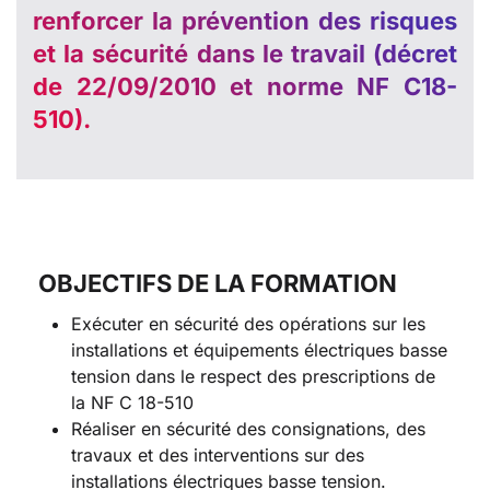
renforcer la prévention des risques
et la sécurité dans le travail (décret
de 22/09/2010 et norme NF C18-
510).
OBJECTIFS DE LA FORMATION
Exécuter en sécurité des opérations sur les
installations et équipements électriques basse
tension dans le respect des prescriptions de
la NF C 18-510
Réaliser en sécurité des consignations, des
travaux et des interventions sur des
installations électriques basse tension.