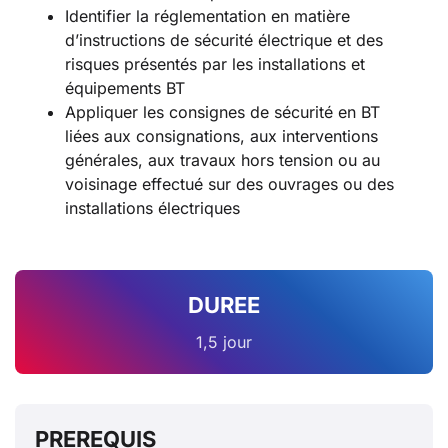
Identifier la réglementation en matière
d’instructions de sécurité électrique et des
risques présentés par les installations et
équipements BT
Appliquer les consignes de sécurité en BT
liées aux consignations, aux interventions
générales, aux travaux hors tension ou au
voisinage effectué sur des ouvrages ou des
installations électriques
DUREE
1,5 jour
PREREQUIS