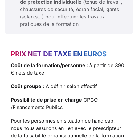
de protection individuelle
(tenue de travail,
chaussures de sécurité, écran facial, gants
isolants…) pour effectuer les travaux
pratiques de la formation
PRIX NET DE TAXE EN EUROS
Coût de la formation/personne :
à partir de 390
€ nets de taxe
Coût groupe :
A définir selon effectif
Possibilité de prise en charge
OPCO
/Financements Publics
Pour les personnes en situation de handicap,
nous nous assurons en lien avec le prescripteur
de la faisabilité organisationnelle de la formation