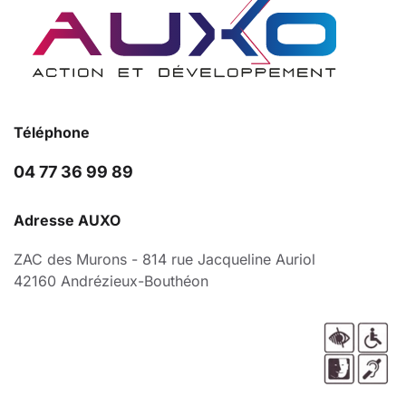
Téléphone
04 77 36 99 89
Adresse AUXO
ZAC des Murons - 814 rue Jacqueline Auriol
42160 Andrézieux-Bouthéon