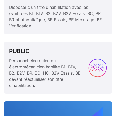
Disposer d’un titre d’habilitation avec les
symboles B1, B1V, B2, B2V, B2V Essais, BC, BR,
BR photovoltaïque, BE Essais, BE Mesurage, BE
Vérification.
PUBLIC
Personnel électricien ou
électromécanicien habilité B1, B1V,
B2, B2V, BR, BC, H0, B2V Essais, BE
devant réactualiser son titre
d’habilitation.