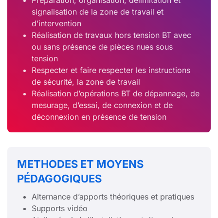
Préparation, organisation, délimitation et
signalisation de la zone de travail et
d’intervention
Réalisation de travaux hors tension BT avec
ou sans présence de pièces nues sous
tension
Respecter et faire respecter les instructions
de sécurité, la zone de travail
Réalisation d’opérations BT de dépannage, de
mesurage, d’essai, de connexion et de
déconnexion en présence de tension
METHODES ET MOYENS
PÉDAGOGIQUES
Alternance d’apports théoriques et pratiques
Supports vidéo