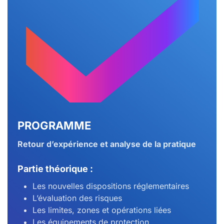
PROGRAMME
Retour d’expérience et analyse de la pratique
Partie théorique :
Les nouvelles dispositions réglementaires
L’évaluation des risques
Les limites, zones et opérations liées
Les équipements de protection