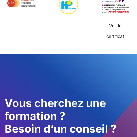
Voir le
certificat
Vous cherchez une
formation ?
Besoin d’un conseil ?