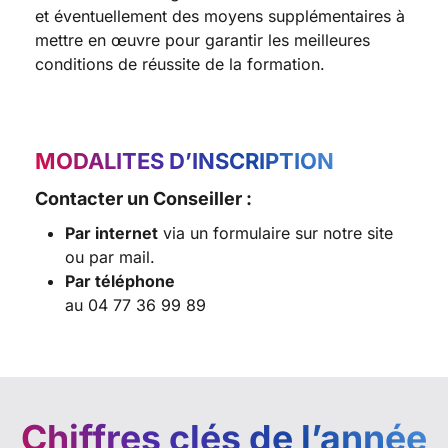
et éventuellement des moyens supplémentaires à
mettre en œuvre pour garantir les meilleures
conditions de réussite de la formation.
MODALITES D’INSCRIPTION
Contacter un Conseiller :
Par internet
via un formulaire sur notre site
ou par mail.
Par téléphone
au 04 77 36 99 89
Chiffres clés de l’année