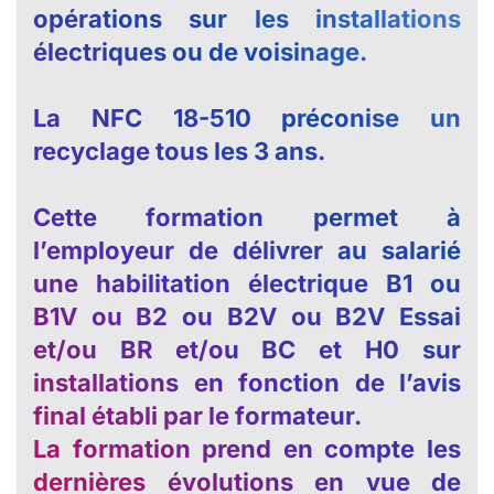
opérations sur les installations
électriques ou de voisinage.
La NFC 18-510 préconise un
recyclage tous les 3 ans.
Cette formation permet à
l’employeur de délivrer au salarié
une habilitation électrique B1 ou
B1V ou B2 ou B2V ou B2V Essai
et/ou BR et/ou BC et H0 sur
installations en fonction de l’avis
final établi par le formateur.
La formation prend en compte les
dernières évolutions en vue de