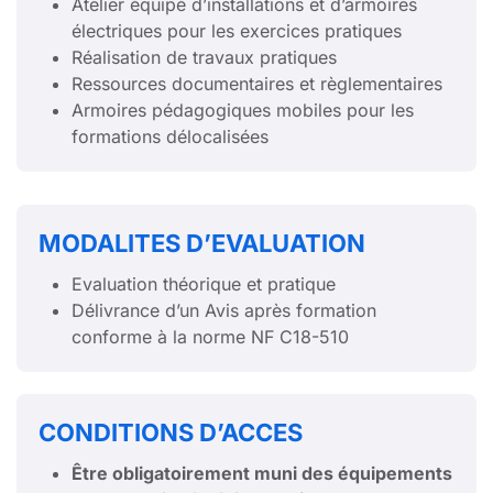
Atelier équipé d’installations et d’armoires
électriques pour les exercices pratiques
Réalisation de travaux pratiques
Ressources documentaires et règlementaires
Armoires pédagogiques mobiles pour les
formations délocalisées
MODALITES D’EVALUATION
Evaluation théorique et pratique
Délivrance d’un Avis après formation
conforme à la norme NF C18-510
CONDITIONS D’ACCES
Être obligatoirement muni des équipements