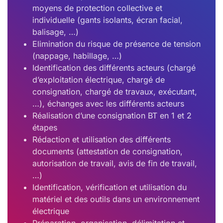
moyens de protection collective et
individuelle (gants isolants, écran facial,
balisage, …)
Elimination du risque de présence de tension
(nappage, habillage, …)
Identification des différents acteurs (chargé
d’exploitation électrique, chargé de
consignation, chargé de travaux, exécutant,
…), échanges avec les différents acteurs
Réalisation d’une consignation BT en 1 et 2
étapes
Rédaction et utilisation des différents
documents (attestation de consignation,
autorisation de travail, avis de fin de travail,
…)
Identification, vérification et utilisation du
matériel et des outils dans un environnement
électrique