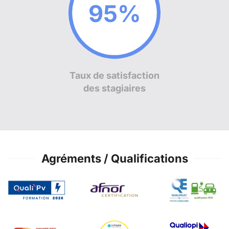
97%
Taux de satisfaction
des stagiaires
Agréments / Qualifications