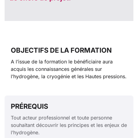
OBJECTIFS DE LA FORMATION
A l’issue de la formation le bénéficiaire aura
acquis les connaissances générales sur
l’hydrogène, la cryogénie et les Hautes pressions.
PRÉREQUIS
Tout acteur professionnel et toute personne
souhaitant découvrir les principes et les enjeux de
l’hydrogène.