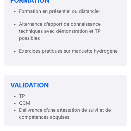
FORMATION
Formation en présentiel ou distanciel
Alternance d’apport de connaissance
techniques avec démonstration et TP
possibles
Exercices pratiques sur maquette hydrogène
VALIDATION
TP
QCM
Délivrance d’une attestation de suivi et de
compétences acquises