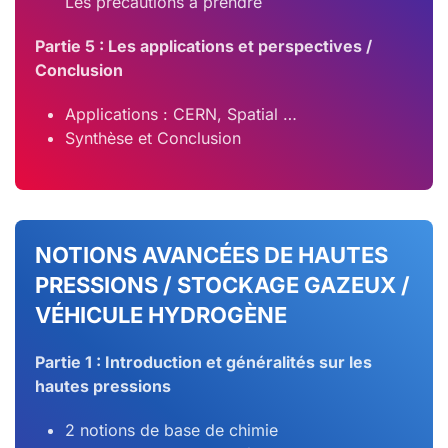
Les précautions à prendre
Partie 5 : Les applications et perspectives /
Conclusion
Applications : CERN, Spatial …
Synthèse et Conclusion
NOTIONS AVANCÉES DE HAUTES
PRESSIONS / STOCKAGE GAZEUX /
VÉHICULE HYDROGÈNE
Partie 1 : Introduction et généralités sur les
hautes pressions
2 notions de base de chimie