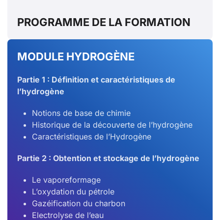
PROGRAMME DE LA FORMATION
MODULE HYDROGÈNE
Partie 1 : Définition et caractéristiques de
l’hydrogène
Notions de base de chimie
Historique de la découverte de l’hydrogène
Caractéristiques de l’Hydrogène
Partie 2 : Obtention et stockage de l’hydrogène
Le vaporeformage
L’oxydation du pétrole
Gazéification du charbon
Electrolyse de l’eau