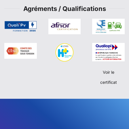
Agréments / Qualifications
Voir le
certificat