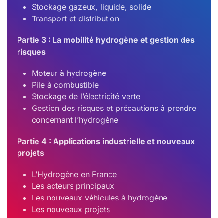
Stockage gazeux, liquide, solide
Transport et distribution
Partie 3 : La mobilité hydrogène et gestion des
risques
Moteur à hydrogène
Pile à combustible
Stockage de l’électricité verte
Gestion des risques et précautions à prendre
concernant l’hydrogène
Partie 4 : Applications industrielle et nouveaux
projets
L’Hydrogène en France
Les acteurs principaux
Les nouveaux véhicules à hydrogène
Les nouveaux projets