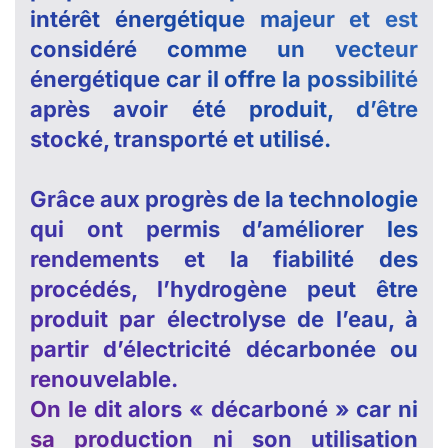
intérêt énergétique majeur et est
considéré comme un vecteur
énergétique car il offre la possibilité
après avoir été produit, d’être
stocké, transporté et utilisé.
Grâce aux progrès de la technologie
qui ont permis d’améliorer les
rendements et la fiabilité des
procédés, l’hydrogène peut être
produit par électrolyse de l’eau, à
partir d’électricité décarbonée ou
renouvelable.
On le dit alors « décarboné » car ni
sa production ni son utilisation