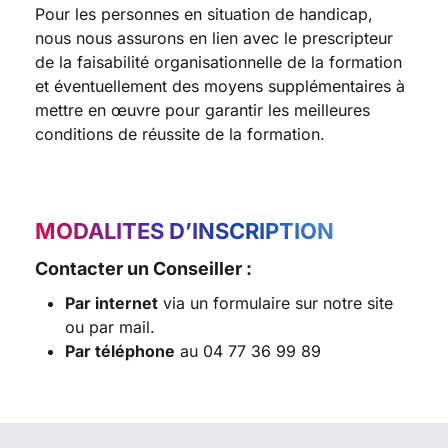
Pour les personnes en situation de handicap,
nous nous assurons en lien avec le prescripteur
de la faisabilité organisationnelle de la formation
et éventuellement des moyens supplémentaires à
mettre en œuvre pour garantir les meilleures
conditions de réussite de la formation.
MODALITES D’INSCRIPTION
Contacter un Conseiller :
Par internet
via un formulaire sur notre site
ou par mail.
Par téléphone
au 04 77 36 99 89