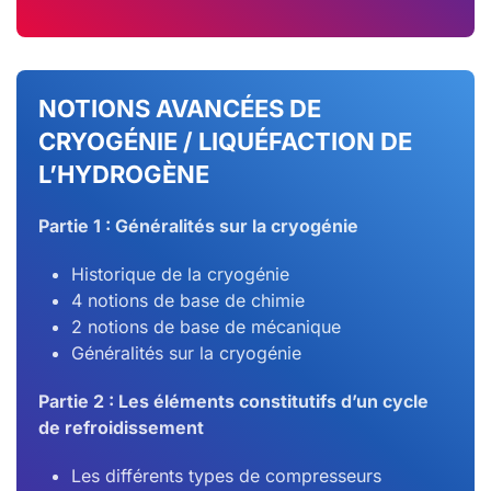
NOTIONS AVANCÉES DE
CRYOGÉNIE / LIQUÉFACTION DE
L’HYDROGÈNE
Partie 1 : Généralités sur la cryogénie
Historique de la cryogénie
4 notions de base de chimie
2 notions de base de mécanique
Généralités sur la cryogénie
Partie 2 : Les éléments constitutifs d’un cycle
de refroidissement
Les différents types de compresseurs