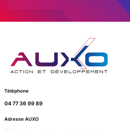
Téléphone
04 77 36 99 89
Adresse AUXO