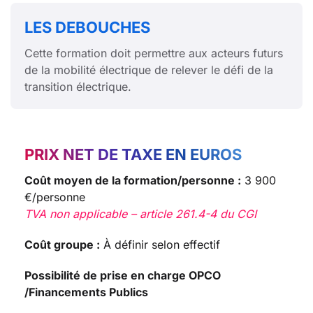
LES DEBOUCHES
Cette formation doit permettre aux acteurs futurs
de la mobilité électrique de relever le défi de la
transition électrique.
PRIX NET DE TAXE EN EUROS
Coût moyen de la formation/personne :
3 900
€/personne
TVA non applicable – article 261.4-4 du CGI
Coût groupe :
À définir selon effectif
Possibilité de prise en charge OPCO
/Financements Publics