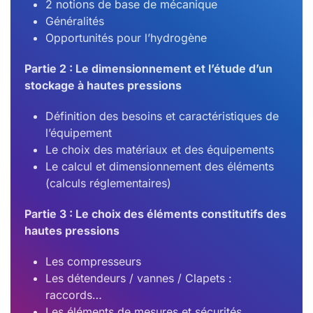
2 notions de base de mécanique
Généralités
Opportunités pour l’hydrogène
Partie 2 : Le dimensionnement et l’étude d’un
stockage à hautes pressions
Définition des besoins et caractéristiques de
l’équipement
Le choix des matériaux et des équipements
Le calcul et dimensionnement des éléments
(calculs réglementaires)
Partie 3 : Le choix des éléments constitutifs des
hautes pressions
Les compresseurs
Les détendeurs / vannes / Clapets :
raccords…
Les éléments de mesures et sécurités