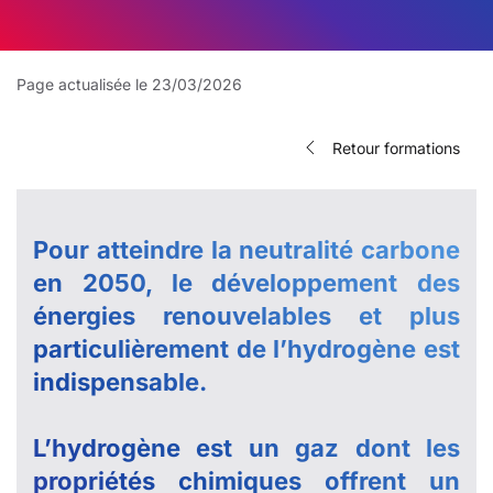
Page actualisée le 23/03/2026
Retour formations
Pour atteindre la neutralité carbone
en 2050, le développement des
énergies renouvelables et plus
particulièrement de l’hydrogène est
indispensable.
L’hydrogène est un gaz dont les
propriétés chimiques offrent un