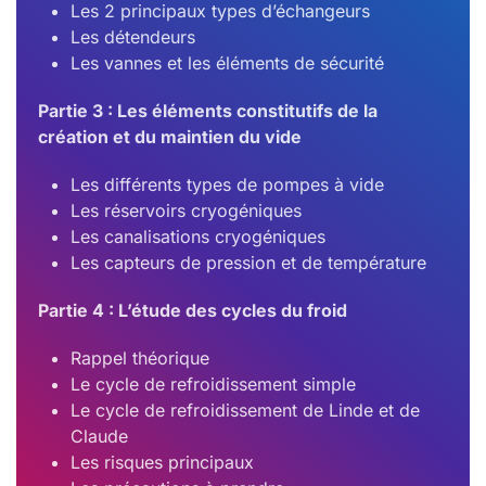
Les 2 principaux types d’échangeurs
Les détendeurs
Les vannes et les éléments de sécurité
Partie 3 : Les éléments constitutifs de la
création et du maintien du vide
Les différents types de pompes à vide
Les réservoirs cryogéniques
Les canalisations cryogéniques
Les capteurs de pression et de température
Partie 4 : L’étude des cycles du froid
Rappel théorique
Le cycle de refroidissement simple
Le cycle de refroidissement de Linde et de
Claude
Les risques principaux