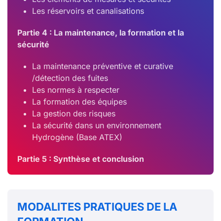
Les réservoirs et canalisations
Partie 4 : La maintenance, la formation et la
sécurité
La maintenance préventive et curative
/détection des fuites
Les normes à respecter
La formation des équipes
La gestion des risques
La sécurité dans un environnement
Hydrogène (Base ATEX)
Partie 5 : Synthèse et conclusion
MODALITES PRATIQUES DE LA