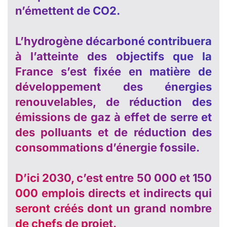
n’émettent de CO2.
L’hydrogène décarboné contribuera
à l’atteinte des objectifs que la
France s’est fixée en matière de
développement des énergies
renouvelables, de réduction des
émissions de gaz à effet de serre et
des polluants et de réduction des
consommations d’énergie fossile.
D’ici 2030, c’est entre 50 000 et 150
000 emplois directs et indirects qui
seront créés dont un grand nombre
de chefs de projet.