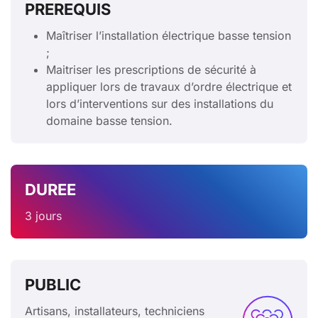
PREREQUIS
Maîtriser l’installation électrique basse tension
;
Maitriser les prescriptions de sécurité à
appliquer lors de travaux d’ordre électrique et
lors d’interventions sur des installations du
domaine basse tension.
DUREE
3 jours
PUBLIC
Artisans, installateurs, techniciens