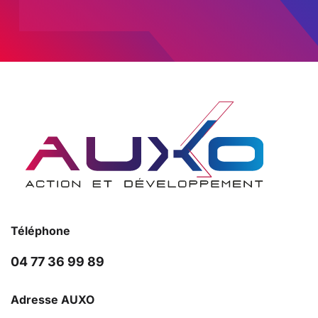
Téléphone
04 77 36 99 89
Adresse AUXO