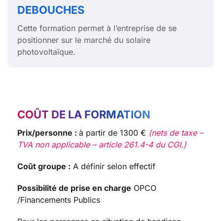
DEBOUCHES
Cette formation permet à l’entreprise de se
positionner sur le marché du solaire
photovoltaïque.
COÛT DE LA FORMATION
Prix/personne :
à partir de 1300 €
(nets de taxe –
TVA non applicable – article 261.4-4 du CGI.)
Coût groupe :
A définir selon effectif
Possibilité de prise en charge
OPCO
/Financements Publics