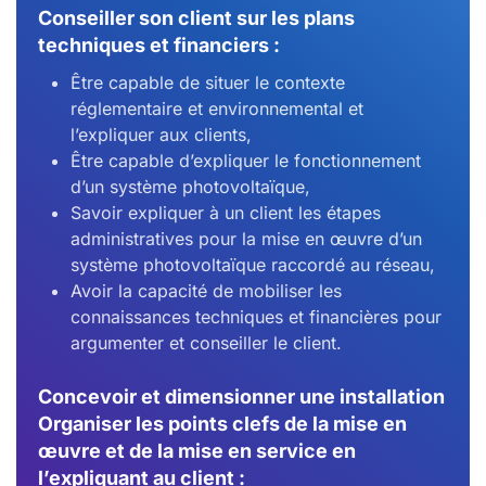
Conseiller son client sur les plans
techniques et financiers :
Être capable de situer le contexte
réglementaire et environnemental et
l’expliquer aux clients,
Être capable d’expliquer le fonctionnement
d’un système photovoltaïque,
Savoir expliquer à un client les étapes
administratives pour la mise en œuvre d’un
système photovoltaïque raccordé au réseau,
Avoir la capacité de mobiliser les
connaissances techniques et financières pour
argumenter et conseiller le client.
Concevoir et dimensionner une installation
Organiser les points clefs de la mise en
œuvre et de la mise en service en
l’expliquant au client :