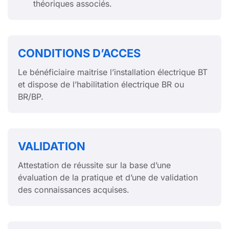
théoriques associés.
CONDITIONS D’ACCES
Le bénéficiaire maitrise l’installation électrique BT
et dispose de l’habilitation électrique BR ou
BR/BP.
VALIDATION
Attestation de réussite sur la base d’une
évaluation de la pratique et d’une de validation
des connaissances acquises.