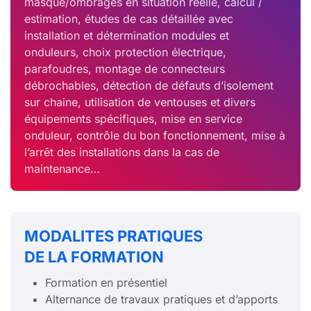
masque/ombrages en situation réelle, calcul /
estimation, études de cas détaillée avec
installation et détermination modules et
onduleurs, choix protection électrique,
parafoudres, montage de connecteurs
débrochables, détection de défauts d’isolement
sur chaine, utilisation de ventouses et divers
équipements spécifiques, mise en service
onduleur, contrôle du bon fonctionnement, mise à
l’arrêt des installations dans la cas de
maintenance…
MODALITES PRATIQUES
DE LA FORMATION
Formation en présentiel
Alternance de travaux pratiques et d’apports