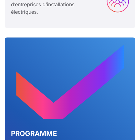
d’entreprises d’installations
électriques.
PROGRAMME