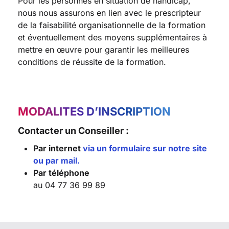
Pour les personnes en situation de handicap,
nous nous assurons en lien avec le prescripteur
de la faisabilité organisationnelle de la formation
et éventuellement des moyens supplémentaires à
mettre en œuvre pour garantir les meilleures
conditions de réussite de la formation.
MODALITES D’INSCRIPTION
Contacter un Conseiller :
Par internet
via un formulaire sur notre site
ou par mail.
Par téléphone
au 04 77 36 99 89