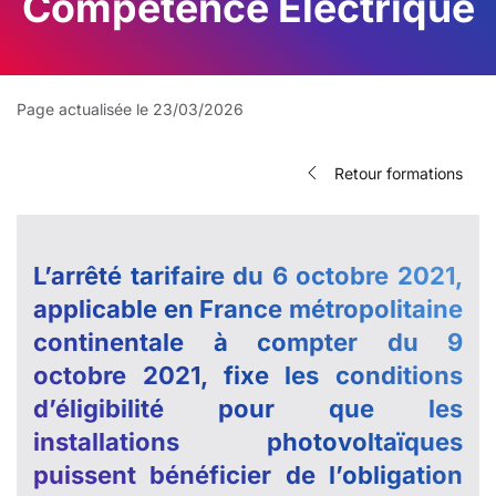
Compétence Electrique
Page actualisée le 23/03/2026
Retour formations
L’arrêté tarifaire du 6 octobre 2021,
applicable en France métropolitaine
continentale à compter du 9
octobre 2021, fixe les conditions
d’éligibilité pour que les
installations photovoltaïques
puissent bénéficier de l’obligation