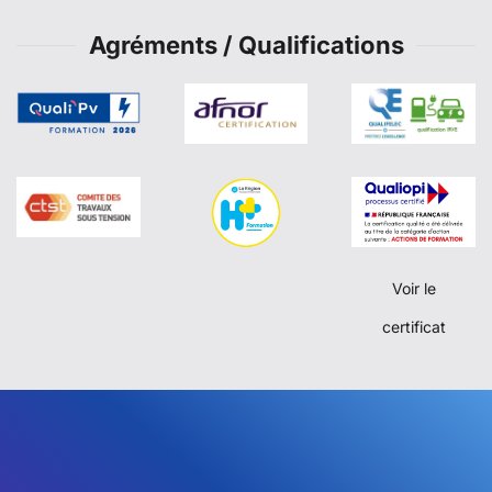
Agréments / Qualifications
Voir le
certificat