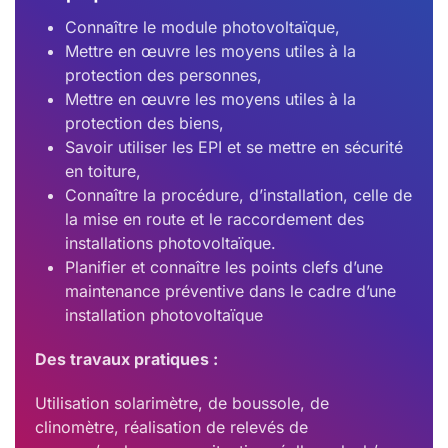
Connaître le module photovoltaïque,
Mettre en œuvre les moyens utiles à la
protection des personnes,
Mettre en œuvre les moyens utiles à la
protection des biens,
Savoir utiliser les EPI et se mettre en sécurité
en toiture,
Connaître la procédure, d’installation, celle de
la mise en route et le raccordement des
installations photovoltaïque.
Planifier et connaître les points clefs d’une
maintenance préventive dans le cadre d’une
installation photovoltaïque
Des travaux pratiques :
Utilisation solarimètre, de boussole, de
clinomètre, réalisation de relevés de