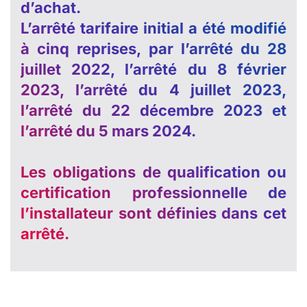
d’achat.
L’arrêté tarifaire initial a été modifié
à cinq reprises, par l’arrêté du 28
juillet 2022, l’arrêté du 8 février
2023, l’arrêté du 4 juillet 2023,
l’arrêté du 22 décembre 2023 et
l’arrêté du 5 mars 2024.
Les obligations de qualification ou
certification professionnelle de
l’installateur sont définies dans cet
arrêté.