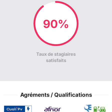
96%
Taux de stagiaires
satisfaits
Agréments / Qualifications