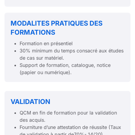
MODALITES PRATIQUES DES
FORMATIONS
Formation en présentiel
30% minimum du temps consacré aux études
de cas sur matériel.
Support de formation, catalogue, notice
(papier ou numérique).
VALIDATION
QCM en fin de formation pour la validation
des acquis.
Fourniture d’une attestation de réussite (Taux
de validation à partir de70%- 14/20)