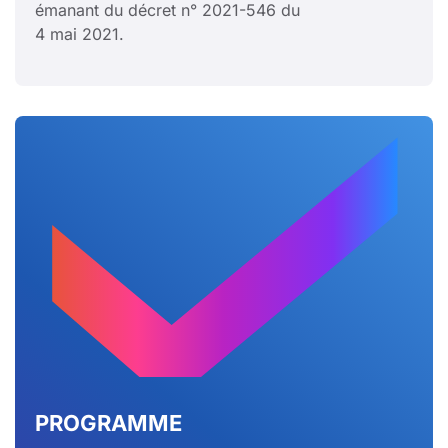
émanant du décret n° 2021-546 du
4 mai 2021.
PROGRAMME