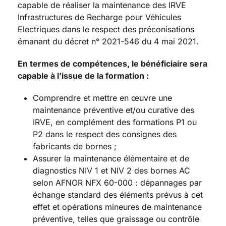
capable de réaliser la maintenance des IRVE
Infrastructures de Recharge pour Véhicules
Electriques dans le respect des préconisations
émanant du décret n° 2021-546 du 4 mai 2021.
En termes de compétences, le bénéficiaire sera
capable à l’issue de la formation :
Comprendre et mettre en œuvre une
maintenance préventive et/ou curative des
IRVE, en complément des formations P1 ou
P2 dans le respect des consignes des
fabricants de bornes ;
Assurer la maintenance élémentaire et de
diagnostics NIV 1 et NIV 2 des bornes AC
selon AFNOR NFX 60-000 : dépannages par
échange standard des éléments prévus à cet
effet et opérations mineures de maintenance
préventive, telles que graissage ou contrôle