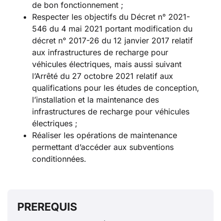
de bon fonctionnement ;
Respecter les objectifs du Décret n° 2021-
546 du 4 mai 2021 portant modification du
décret n° 2017-26 du 12 janvier 2017 relatif
aux infrastructures de recharge pour
véhicules électriques, mais aussi suivant
l’Arrêté du 27 octobre 2021 relatif aux
qualifications pour les études de conception,
l’installation et la maintenance des
infrastructures de recharge pour véhicules
électriques ;
Réaliser les opérations de maintenance
permettant d’accéder aux subventions
conditionnées.
PREREQUIS