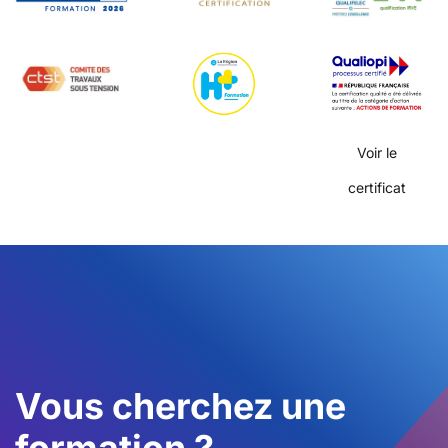
Voir le
certificat
Vous cherchez une
formation ?