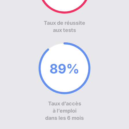
Taux de réussite
aux tests
90%
Taux d’accès
à l’emploi
dans les 6 mois