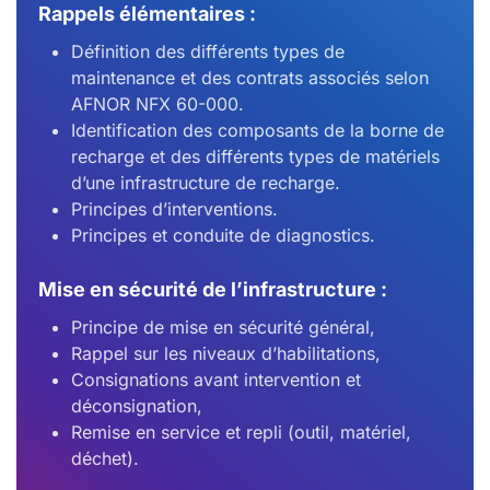
Rappels élémentaires :
Définition des différents types de
maintenance et des contrats associés selon
AFNOR NFX 60-000.
Identification des composants de la borne de
recharge et des différents types de matériels
d’une infrastructure de recharge.
Principes d’interventions.
Principes et conduite de diagnostics.
Mise en sécurité de l’infrastructure :
Principe de mise en sécurité général,
Rappel sur les niveaux d’habilitations,
Consignations avant intervention et
déconsignation,
Remise en service et repli (outil, matériel,
déchet).