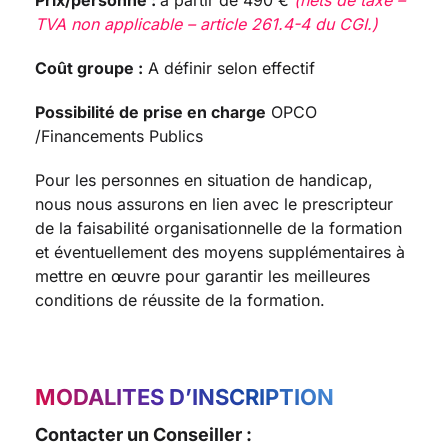
Prix/personne :
à partir de 490 €
(nets de taxe –
TVA non applicable – article 261.4-4 du CGI.)
Coût groupe :
A définir selon effectif
Possibilité de prise en charge
OPCO
/Financements Publics
Pour les personnes en situation de handicap,
nous nous assurons en lien avec le prescripteur
de la faisabilité organisationnelle de la formation
et éventuellement des moyens supplémentaires à
mettre en œuvre pour garantir les meilleures
conditions de réussite de la formation.
MODALITES D’INSCRIPTION
Contacter un Conseiller :