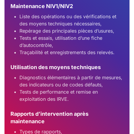
Maintenance NIV1/NIV2
Liste des opérations ou des vérifications et
des moyens techniques nécessaires,
Repérage des principales pièces d’usures,
Tests et essais, utilisation d’une fiche
d’autocontrôle,
Traçabilité et enregistrements des relevés.
Utilisation des moyens techniques
Diagnostics élémentaires à partir de mesures,
des indicateurs ou de codes défauts,
Tests de performance et remise en
exploitation des IRVE.
Rapports d’intervention après
maintenance
Types de rapports,