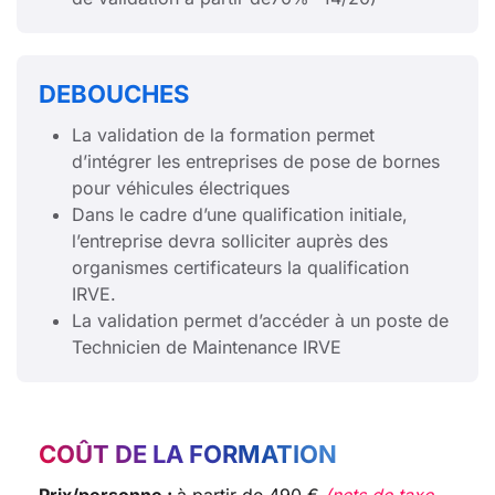
DEBOUCHES
La validation de la formation permet
d’intégrer les entreprises de pose de bornes
pour véhicules électriques
Dans le cadre d’une qualification initiale,
l’entreprise devra solliciter auprès des
organismes certificateurs la qualification
IRVE.
La validation permet d’accéder à un poste de
Technicien de Maintenance IRVE
COÛT DE LA FORMATION