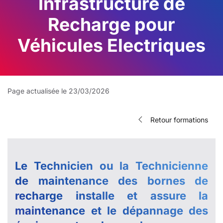
Infrastructure de
Recharge pour
Véhicules Electriques
Page actualisée le 23/03/2026
Retour formations
Le Technicien ou la Technicienne
de maintenance des bornes de
recharge installe et assure la
maintenance et le dépannage des