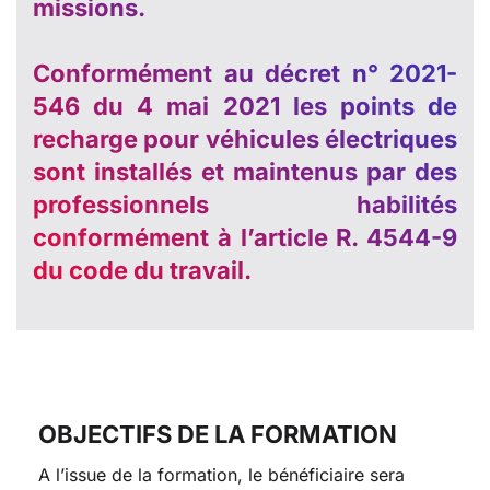
missions.
Conformément au décret n° 2021-
546 du 4 mai 2021 les points de
recharge pour véhicules électriques
sont installés et maintenus par des
professionnels habilités
conformément à l’article R. 4544-9
du code du travail.
OBJECTIFS DE LA FORMATION
A l’issue de la formation, le bénéficiaire sera