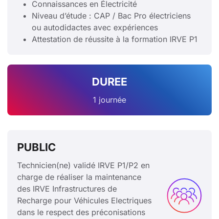
Connaissances en Électricité
Niveau d’étude : CAP / Bac Pro électriciens
ou autodidactes avec expériences
Attestation de réussite à la formation IRVE P1
DUREE
1 journée
PUBLIC
Technicien(ne) validé IRVE P1/P2 en
charge de réaliser la maintenance
des IRVE Infrastructures de
Recharge pour Véhicules Electriques
dans le respect des préconisations