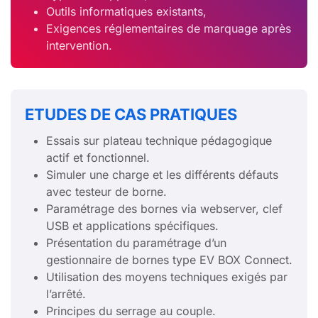
Outils informatiques existants,
Exigences réglementaires de marquage après
intervention.
ETUDES DE CAS PRATIQUES
Essais sur plateau technique pédagogique
actif et fonctionnel.
Simuler une charge et les différents défauts
avec testeur de borne.
Paramétrage des bornes via webserver, clef
USB et applications spécifiques.
Présentation du paramétrage d’un
gestionnaire de bornes type EV BOX Connect.
Utilisation des moyens techniques exigés par
l’arrêté.
Principes du serrage au couple.