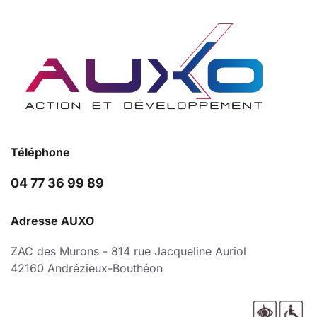
Téléphone
04 77 36 99 89
Adresse AUXO
ZAC des Murons - 814 rue Jacqueline Auriol
42160 Andrézieux-Bouthéon