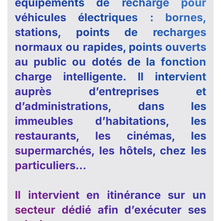
équipements de recharge pour
véhicules électriques : bornes,
stations, points de recharges
normaux ou rapides, points ouverts
au public ou dotés de la fonction
charge intelligente. Il intervient
auprès d’entreprises et
d’administrations, dans les
immeubles d’habitations, les
restaurants, les cinémas, les
supermarchés, les hôtels, chez les
particuliers…
Il intervient en itinérance sur un
secteur dédié afin d’exécuter ses