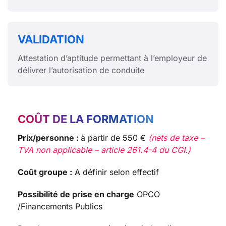
VALIDATION
Attestation d’aptitude permettant à l’employeur de
délivrer l’autorisation de conduite
COÛT DE LA FORMATION
Prix/personne :
à partir de 550 €
(nets de taxe –
TVA non applicable – article 261.4-4 du CGI.)
Coût groupe :
A définir selon effectif
Possibilité de prise en charge
OPCO
/Financements Publics