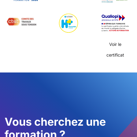
Voir le
certificat
Vous cherchez une
formation ?