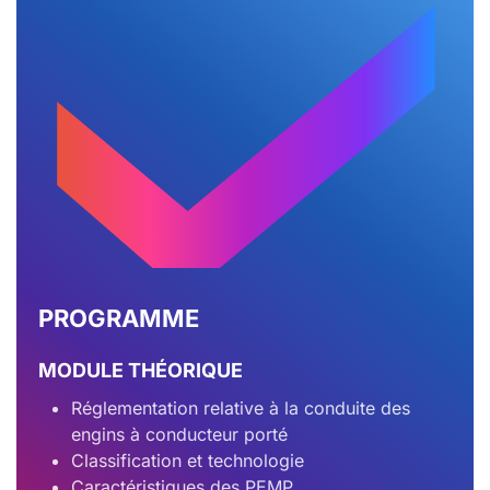
PROGRAMME
MODULE THÉORIQUE
Réglementation relative à la conduite des
engins à conducteur porté
Classification et technologie
Caractéristiques des PEMP