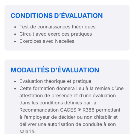
CONDITIONS D’ÉVALUATION
Test de connaissances théoriques
Circuit avec exercices pratiques
Exercices avec Nacelles
MODALITÉS D’ÉVALUATION
Evaluation théorique et pratique
Cette formation donnera lieu à la remise d’une
attestation de présence et d’une évaluation
dans les conditions définies par la
Recommandation CACES ® R386 permettant
à l’employeur de décider ou non d’établir et
délivrer une autorisation de conduite à son
salarié.