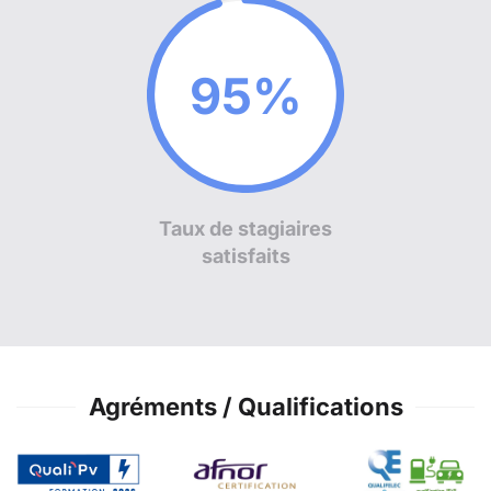
97%
Taux de stagiaires
satisfaits
Agréments / Qualifications