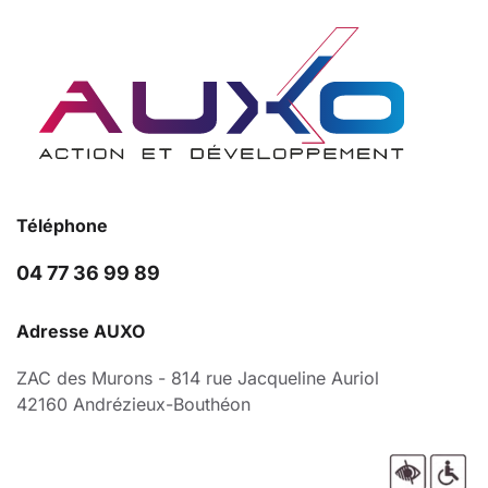
Téléphone
04 77 36 99 89
Adresse AUXO
ZAC des Murons - 814 rue Jacqueline Auriol
42160 Andrézieux-Bouthéon