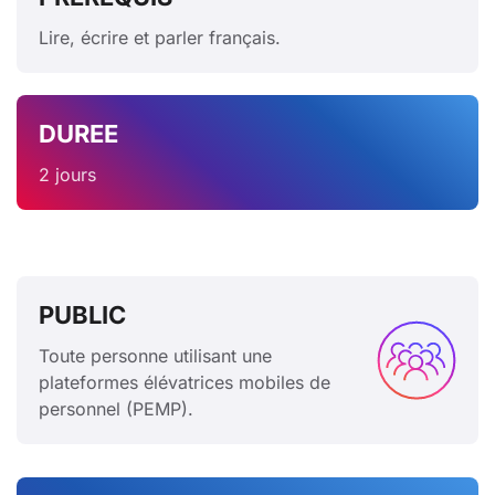
Lire, écrire et parler français.
DUREE
2 jours
PUBLIC
Toute personne utilisant une
plateformes élévatrices mobiles de
personnel (PEMP).