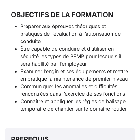
OBJECTIFS DE LA FORMATION
Préparer aux épreuves théoriques et
pratiques de l’évaluation à l’autorisation de
conduite
Être capable de conduire et d’utiliser en
sécurité les types de PEMP pour lesquels il
sera habilité par l’employeur
Examiner l’engin et ses équipements et mettre
en pratique la maintenance de premier niveau
Communiquer les anomalies et difficultés
rencontrées dans l’exercice de ses fonctions
Connaître et appliquer les règles de balisage
temporaire de chantier sur le domaine routier
PREREQUIS