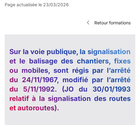
Page actualisée le 23/03/2026
Retour formations
Sur la voie publique, la signalisation
et le balisage des chantiers, fixes
ou mobiles, sont régis par l’arrêté
du 24/11/1967, modifié par l’arrêté
du 5/11/1992. (JO du 30/01/1993
relatif à la signalisation des routes
et autoroutes).