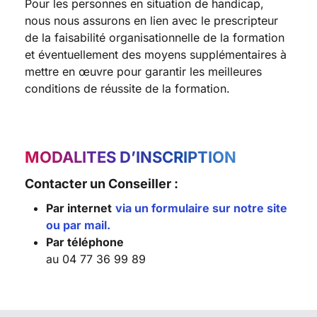
Pour les personnes en situation de handicap,
nous nous assurons en lien avec le prescripteur
de la faisabilité organisationnelle de la formation
et éventuellement des moyens supplémentaires à
mettre en œuvre pour garantir les meilleures
conditions de réussite de la formation.
MODALITES D’INSCRIPTION
Contacter un Conseiller :
Par internet
via un formulaire sur notre site
ou par mail.
Par téléphone
au 04 77 36 99 89