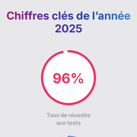
Chiffres clés de l’année
2025
98%
Taux de réussite
aux tests