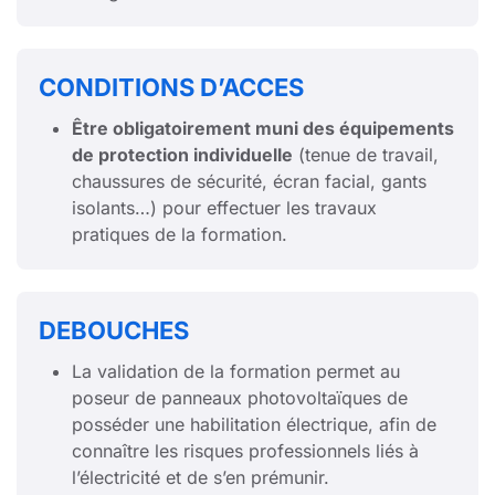
CONDITIONS D’ACCES
Être obligatoirement muni des équipements
de protection individuelle
(tenue de travail,
chaussures de sécurité, écran facial, gants
isolants…) pour effectuer les travaux
pratiques de la formation.
DEBOUCHES
La validation de la formation permet au
poseur de panneaux photovoltaïques de
posséder une habilitation électrique, afin de
connaître les risques professionnels liés à
l’électricité et de s’en prémunir.