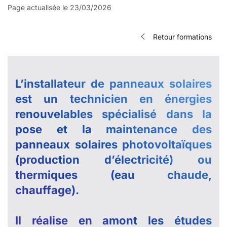
Page actualisée le 23/03/2026
Retour formations
L’installateur de panneaux solaires
est un technicien en énergies
renouvelables spécialisé dans la
pose et la maintenance des
panneaux solaires photovoltaïques
(production d’électricité) ou
thermiques (eau chaude,
chauffage).
Il réalise en amont les études