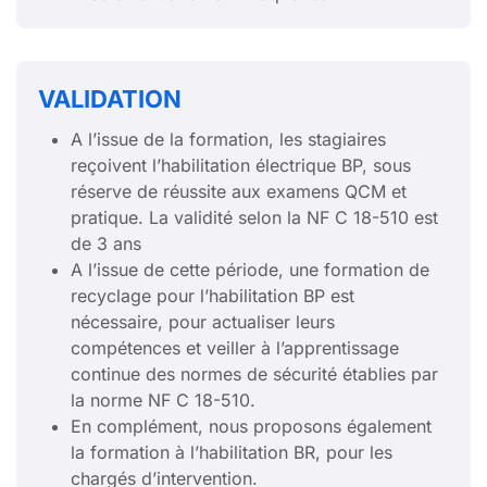
VALIDATION
A l’issue de la formation, les stagiaires
reçoivent l’habilitation électrique BP, sous
réserve de réussite aux examens QCM et
pratique. La validité selon la NF C 18-510 est
de 3 ans
A l’issue de cette période, une formation de
recyclage pour l’habilitation BP est
nécessaire, pour actualiser leurs
compétences et veiller à l’apprentissage
continue des normes de sécurité établies par
la norme NF C 18-510.
En complément, nous proposons également
la formation à l’habilitation BR, pour les
chargés d’intervention.