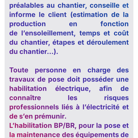
préalables au chantier, conseille et
informe le client (estimation de la
production en fonction
de l’ensoleillement, temps et coût
du chantier, étapes et déroulement
du chantier…).
Toute personne en charge des
travaux de pose doit posséder une
habilitation électrique, afin de
connaître les risques
professionnels liés à l’électricité et
de s’en prémunir.
L’habilitation BP/BR, pour la pose et
la maintenance des équipements de