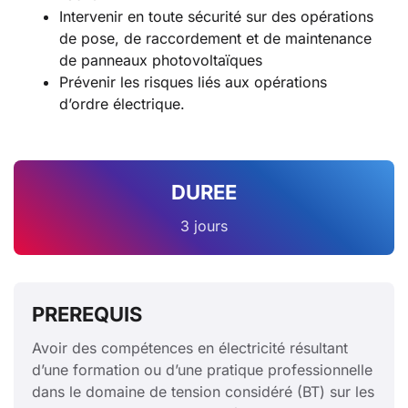
Intervenir en toute sécurité sur des opérations
de pose, de raccordement et de maintenance
de panneaux photovoltaïques
Prévenir les risques liés aux opérations
d’ordre électrique.
DUREE
3 jours
PREREQUIS
Avoir des compétences en électricité résultant
d’une formation ou d’une pratique professionnelle
dans le domaine de tension considéré (BT) sur les