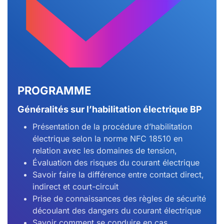
PROGRAMME
Généralités sur l’habilitation électrique BP
Présentation de la procédure d’habilitation
électrique selon la norme NFC 18510 en
relation avec les domaines de tension,
Évaluation des risques du courant électrique
Savoir faire la différence entre contact direct,
indirect et court-circuit
Prise de connaissances des règles de sécurité
découlant des dangers du courant électrique
Savoir comment se conduire en cas