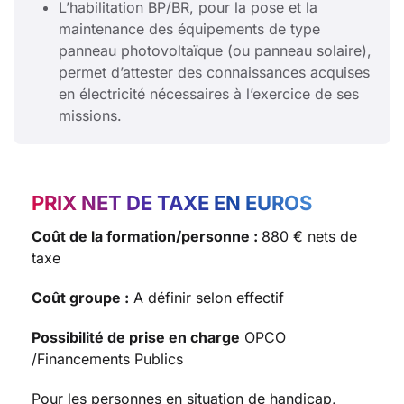
L’habilitation BP/BR, pour la pose et la
maintenance des équipements de type
panneau photovoltaïque (ou panneau solaire),
permet d’attester des connaissances acquises
en électricité nécessaires à l’exercice de ses
missions.
PRIX NET DE TAXE EN EUROS
Coût de la formation/personne :
880 € nets de
taxe
Coût groupe :
A définir selon effectif
Possibilité de prise en charge
OPCO
/Financements Publics
Pour les personnes en situation de handicap,