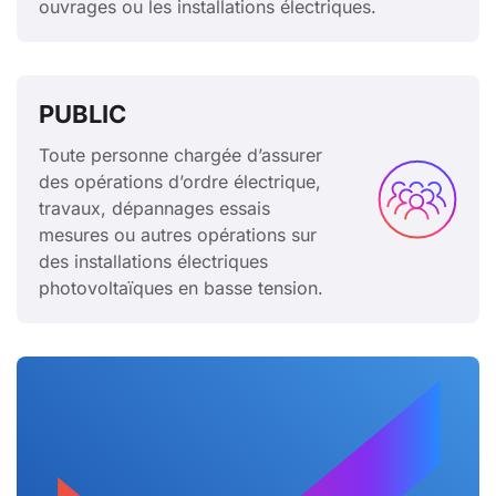
ouvrages ou les installations électriques.
PUBLIC
Toute personne chargée d’assurer
des opérations d’ordre électrique,
travaux, dépannages essais
mesures ou autres opérations sur
des installations électriques
photovoltaïques en basse tension.