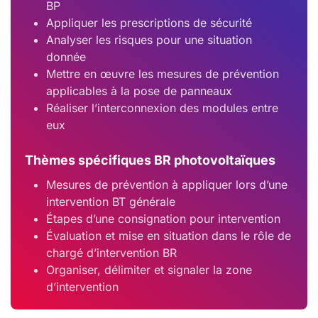
BP
Appliquer les prescriptions de sécurité
Analyser les risques pour une situation
donnée
Mettre en œuvre les mesures de prévention
applicables à la pose de panneaux
Réaliser l’interconnexion des modules entre
eux
Thèmes spécifiques BR photovoltaïques
Mesures de prévention à appliquer lors d’une
intervention BT générale
Étapes d’une consignation pour intervention
Évaluation et mise en situation dans le rôle de
chargé d’intervention BR
Organiser, délimiter et signaler la zone
d’intervention