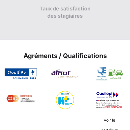
Taux de satisfaction
des stagiaires
Agréments / Qualifications
Voir le