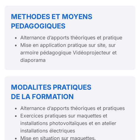
METHODES ET MOYENS
PEDAGOGIQUES
Alternance d’apports théoriques et pratique
Mise en application pratique sur site, sur
armoire pédagogique Vidéoprojecteur et
diaporama
MODALITES PRATIQUES
DE LA FORMATION
Alternance d’apports théoriques et pratiques
Exercices pratiques sur maquettes et
installations photovoltaïques et en atelier
installations électriques
Mise en situation sur maquettes.