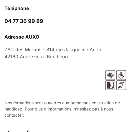
Téléphone
04 77 36 99 89
Adresse AUXO
ZAC des Murons - 814 rue Jacqueline Auriol
42160 Andrézieux-Bouthéon
Nos formations sont ouvertes aux personnes en situation de
handicap. Pour plus d’informations, n’hésitez pas à nous
contacter.