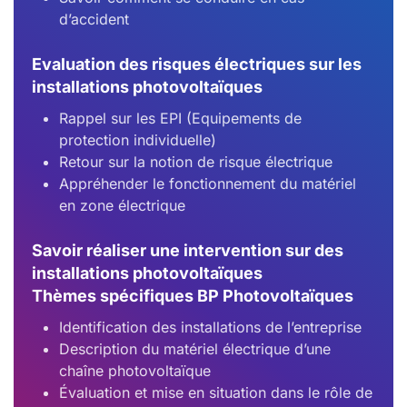
d’accident
Evaluation des risques électriques sur les
installations photovoltaïques
Rappel sur les EPI (Equipements de
protection individuelle)
Retour sur la notion de risque électrique
Appréhender le fonctionnement du matériel
en zone électrique
Savoir réaliser une intervention sur des
installations photovoltaïques
Thèmes spécifiques BP Photovoltaïques
Identification des installations de l’entreprise
Description du matériel électrique d’une
chaîne photovoltaïque
Évaluation et mise en situation dans le rôle de