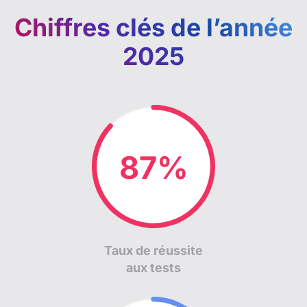
Chiffres clés de l’année
2025
89%
Taux de réussite
aux tests