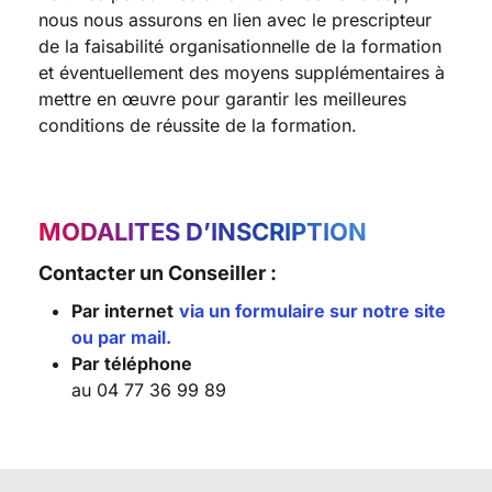
nous nous assurons en lien avec le prescripteur
de la faisabilité organisationnelle de la formation
et éventuellement des moyens supplémentaires à
mettre en œuvre pour garantir les meilleures
conditions de réussite de la formation.
MODALITES D’INSCRIPTION
Contacter un Conseiller :
Par internet
via un formulaire sur notre site
ou par mail.
Par téléphone
au 04 77 36 99 89