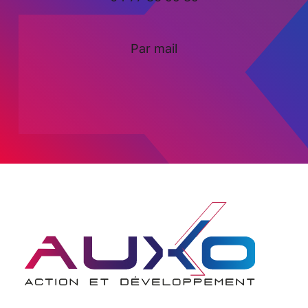
Par mail