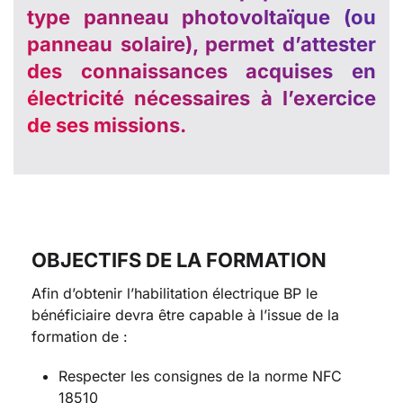
type panneau photovoltaïque (ou
panneau solaire), permet d’attester
des connaissances acquises en
électricité nécessaires à l’exercice
de ses missions.
OBJECTIFS DE LA FORMATION
Afin d’obtenir l’habilitation électrique BP le
bénéficiaire devra être capable à l’issue de la
formation de :
Respecter les consignes de la norme NFC
18510